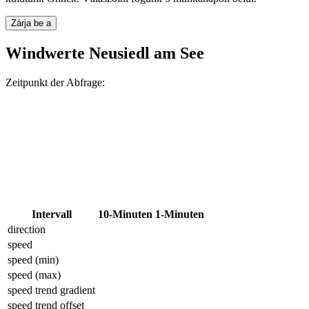
Zárja be a
Windwerte Neusiedl am See
Zeitpunkt der Abfrage:
Intervall
10-Minuten
1-Minuten
direction
speed
speed (min)
speed (max)
speed trend gradient
speed trend offset