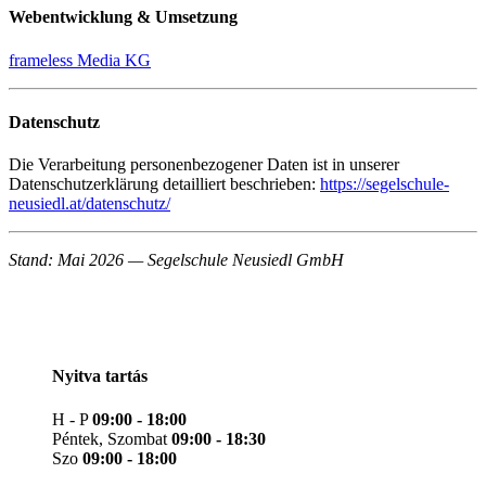
Webentwicklung & Umsetzung
frameless Media KG
Datenschutz
Die Verarbeitung personenbezogener Daten ist in unserer
Datenschutzerklärung detailliert beschrieben:
https://segelschule-
neusiedl.at/datenschutz/
Stand: Mai 2026 — Segelschule Neusiedl GmbH
Nyitva tartás
H - P
09:00 - 18:00
Péntek, Szombat
09:00 - 18:30
Szo
09:00 - 18:00