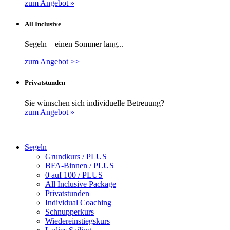
zum Angebot »
All Inclusive
Segeln – einen Sommer lang...
zum Angebot >>
Privatstunden
Sie wünschen sich individuelle Betreuung?
zum Angebot »
Segeln
Grundkurs / PLUS
BFA-Binnen / PLUS
0 auf 100 / PLUS
All Inclusive Package
Privatstunden
Individual Coaching
Schnupperkurs
Wiedereinstiegskurs