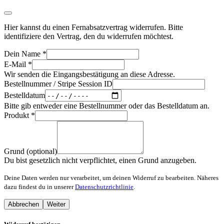
Hier kannst du einen Fernabsatzvertrag widerrufen. Bitte
identifiziere den Vertrag, den du widerrufen möchtest.
Dein Name
*
E-Mail
*
Wir senden die Eingangsbestätigung an diese Adresse.
Bestellnummer / Stripe Session ID
Bestelldatum
Bitte gib entweder eine Bestellnummer oder das Bestelldatum an.
Produkt
*
Grund (optional)
Du bist gesetzlich nicht verpflichtet, einen Grund anzugeben.
Deine Daten werden nur verarbeitet, um deinen Widerruf zu bearbeiten. Näheres
dazu findest du in unserer
Datenschutzrichtlinie
.
Abbrechen
Weiter