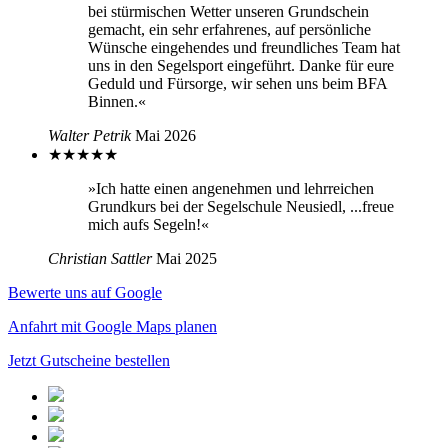
bei stürmischen Wetter unseren Grundschein
gemacht, ein sehr erfahrenes, auf persönliche
Wünsche eingehendes und freundliches Team hat
uns in den Segelsport eingeführt. Danke für eure
Geduld und Fürsorge, wir sehen uns beim BFA
Binnen.«
Walter Petrik
Mai 2026
★
★
★
★
★
»Ich hatte einen angenehmen und lehrreichen
Grundkurs bei der Segelschule Neusiedl, ...freue
mich aufs Segeln!«
Christian Sattler
Mai 2025
Bewerte uns auf Google
Anfahrt mit Google Maps planen
Jetzt Gutscheine bestellen