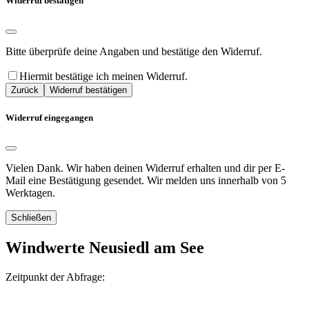
Widerruf bestätigen
Bitte überprüfe deine Angaben und bestätige den Widerruf.
Hiermit bestätige ich meinen Widerruf.
Zurück
Widerruf bestätigen
Widerruf eingegangen
Vielen Dank. Wir haben deinen Widerruf erhalten und dir per E-
Mail eine Bestätigung gesendet. Wir melden uns innerhalb von 5
Werktagen.
Schließen
Windwerte Neusiedl am See
Zeitpunkt der Abfrage: