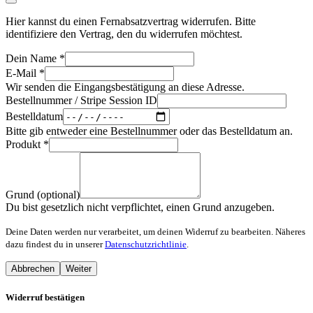
Hier kannst du einen Fernabsatzvertrag widerrufen. Bitte
identifiziere den Vertrag, den du widerrufen möchtest.
Dein Name
*
E-Mail
*
Wir senden die Eingangsbestätigung an diese Adresse.
Bestellnummer / Stripe Session ID
Bestelldatum
Bitte gib entweder eine Bestellnummer oder das Bestelldatum an.
Produkt
*
Grund (optional)
Du bist gesetzlich nicht verpflichtet, einen Grund anzugeben.
Deine Daten werden nur verarbeitet, um deinen Widerruf zu bearbeiten. Näheres
dazu findest du in unserer
Datenschutzrichtlinie
.
Abbrechen
Weiter
Widerruf bestätigen