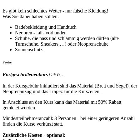
Es gibt kein schlechtes Wetter - nur falsche Kleidung!
Was Sie dabei haben sollten:
Badebekleidung und Handtuch
Neopren - falls vorhanden
Schuhe, die nass und schlammig werden dürfen (alte
Turnschuhe, Sneakers,…) oder Neoprenschuhe
Sonnenschutz.
Preise
Fortgeschrittenenkurs
€ 365,-
In der Kursgebühr inkludiert sind das Material (Brett und Segel), der
Neoprenanzug und das Trapez für die Kurszeiten.
In Anschluss an den Kurs kann das Material mit 50% Rabatt
gemietet werden.
Mindestteilnehmeranzahl: 3 Personen - bei einer geringeren Anzahl
finden die Kurse verkürzt statt.
Zusätzliche Kosten - optional: