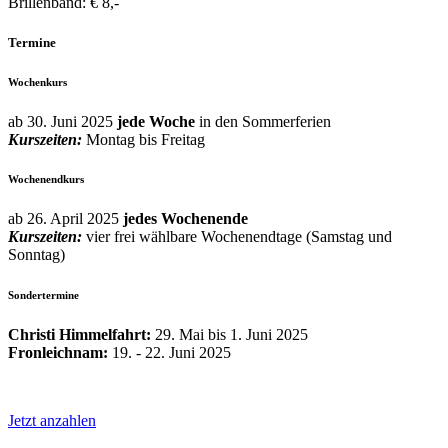
Brillenband: € 8,-
Termine
Wochenkurs
ab 30. Juni 2025
jede Woche
in den Sommerferien
Kurszeiten:
Montag bis Freitag
Wochenendkurs
ab 26. April 2025
jedes Wochenende
Kurszeiten:
vier frei wählbare Wochenendtage (Samstag und
Sonntag)
Sondertermine
Christi Himmelfahrt:
29. Mai bis 1. Juni 2025
Fronleichnam:
19. - 22. Juni 2025
Jetzt anzahlen