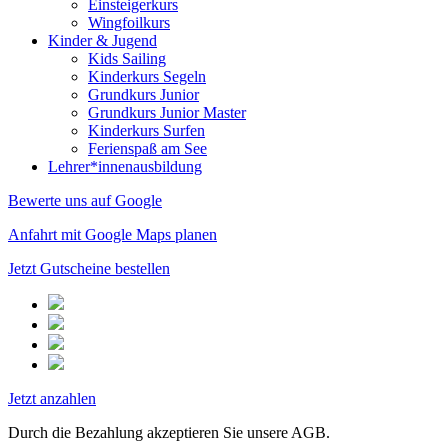
Einsteigerkurs
Wingfoilkurs
Kinder & Jugend
Kids Sailing
Kinderkurs Segeln
Grundkurs Junior
Grundkurs Junior Master
Kinderkurs Surfen
Ferienspaß am See
Lehrer*innenausbildung
Bewerte uns auf Google
Anfahrt mit Google Maps planen
Jetzt Gutscheine bestellen
Jetzt anzahlen
Durch die Bezahlung akzeptieren Sie unsere AGB.