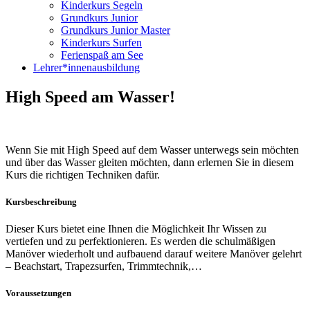
Kinderkurs Segeln
Grundkurs Junior
Grundkurs Junior Master
Kinderkurs Surfen
Ferienspaß am See
Lehrer*innenausbildung
High Speed am Wasser!
Wenn Sie mit High Speed auf dem Wasser unterwegs sein möchten
und über das Wasser gleiten möchten, dann erlernen Sie in diesem
Kurs die richtigen Techniken dafür.
Kursbeschreibung
Dieser Kurs bietet eine Ihnen die Möglichkeit Ihr Wissen zu
vertiefen und zu perfektionieren. Es werden die schulmäßigen
Manöver wiederholt und aufbauend darauf weitere Manöver gelehrt
– Beachstart, Trapezsurfen, Trimmtechnik,…
Voraussetzungen