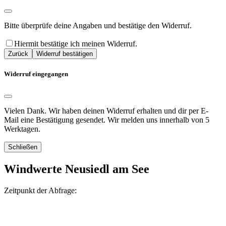
Bitte überprüfe deine Angaben und bestätige den Widerruf.
Hiermit bestätige ich meinen Widerruf.
Zurück
Widerruf bestätigen
Widerruf eingegangen
Vielen Dank. Wir haben deinen Widerruf erhalten und dir per E-
Mail eine Bestätigung gesendet. Wir melden uns innerhalb von 5
Werktagen.
Schließen
Windwerte Neusiedl am See
Zeitpunkt der Abfrage: