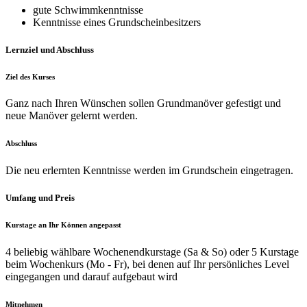
gute Schwimmkenntnisse
Kenntnisse eines Grundscheinbesitzers
Lernziel und Abschluss
Ziel des Kurses
Ganz nach Ihren Wünschen sollen Grundmanöver gefestigt und
neue Manöver gelernt werden.
Abschluss
Die neu erlernten Kenntnisse werden im Grundschein eingetragen.
Umfang und Preis
Kurstage an Ihr Können angepasst
4 beliebig wählbare Wochenendkurstage (Sa & So) oder 5 Kurstage
beim Wochenkurs (Mo - Fr), bei denen auf Ihr persönliches Level
eingegangen und darauf aufgebaut wird
Mitnehmen