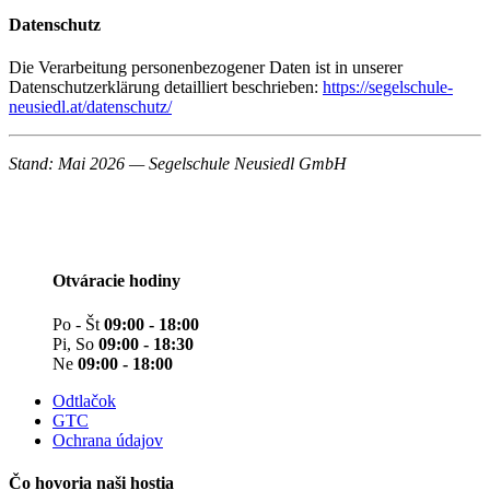
Datenschutz
Die Verarbeitung personenbezogener Daten ist in unserer
Datenschutzerklärung detailliert beschrieben:
https://segelschule-
neusiedl.at/datenschutz/
Stand: Mai 2026 — Segelschule Neusiedl GmbH
Otváracie hodiny
Po - Št
09:00 - 18:00
Pi, So
09:00 - 18:30
Ne
09:00 - 18:00
Odtlačok
GTC
Ochrana údajov
Čo hovoria naši hostia