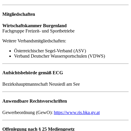
Mitgliedschaften
Wirtschaftskammer Burgenland
Fachgruppe Freizeit- und Sportbetriebe
Weitere Verbandsmitgliedschaften:
Österreichischer Segel-Verband (ASV)
Verband Deutscher Wassersportschulen (VDWS)
Aufsichtsbehörde gemäß ECG
Bezirkshauptmannschaft Neusiedl am See
Anwendbare Rechtsvorschriften
Gewerbeordnung (GewO):
https://www.ris.bka.gv.at
Offenlegung nach § 25 Mediengesetz