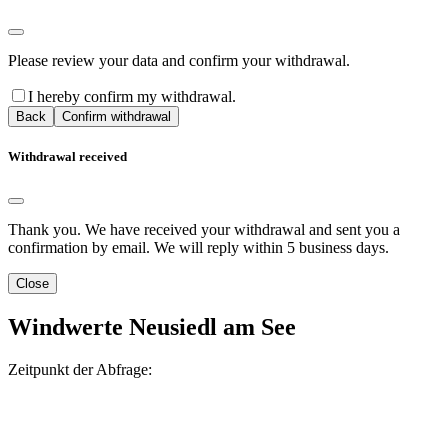
Please review your data and confirm your withdrawal.
I hereby confirm my withdrawal.
Back
Confirm withdrawal
Withdrawal received
Thank you. We have received your withdrawal and sent you a
confirmation by email. We will reply within 5 business days.
Close
Windwerte Neusiedl am See
Zeitpunkt der Abfrage: